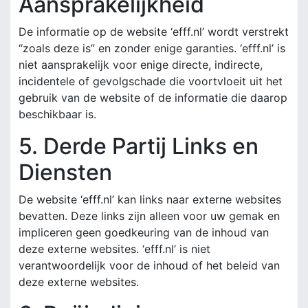
Aansprakelijkheid
De informatie op de website ‘efff.nl’ wordt verstrekt
“zoals deze is” en zonder enige garanties. ‘efff.nl’ is
niet aansprakelijk voor enige directe, indirecte,
incidentele of gevolgschade die voortvloeit uit het
gebruik van de website of de informatie die daarop
beschikbaar is.
5. Derde Partij Links en
Diensten
De website ‘efff.nl’ kan links naar externe websites
bevatten. Deze links zijn alleen voor uw gemak en
impliceren geen goedkeuring van de inhoud van
deze externe websites. ‘efff.nl’ is niet
verantwoordelijk voor de inhoud of het beleid van
deze externe websites.