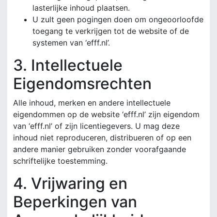
lasterlijke inhoud plaatsen.
U zult geen pogingen doen om ongeoorloofde
toegang te verkrijgen tot de website of de
systemen van ‘efff.nl’.
3. Intellectuele
Eigendomsrechten
Alle inhoud, merken en andere intellectuele
eigendommen op de website ‘efff.nl’ zijn eigendom
van ‘efff.nl’ of zijn licentiegevers. U mag deze
inhoud niet reproduceren, distribueren of op een
andere manier gebruiken zonder voorafgaande
schriftelijke toestemming.
4. Vrijwaring en
Beperkingen van