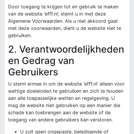
Door toegang te krijgen tot en gebruik te maken
van de website ‘efff.nl’, stemt u in met deze
Algemene Voorwaarden. Als u niet akkoord gaat
met deze voorwaarden, dient u de website niet te
gebruiken.
2. Verantwoordelijkheden
en Gedrag van
Gebruikers
U stemt ermee in om de website ‘efff.nl’ alleen voor
wettige doeleinden te gebruiken en zich te houden
aan alle toepasselijke wetten en regelgeving. U
mag de website niet gebruiken op een manier die
schade kan toebrengen aan de website of de
toegang van andere gebruikers kan verstoren.
U zult geen ongepaste, beledigende of