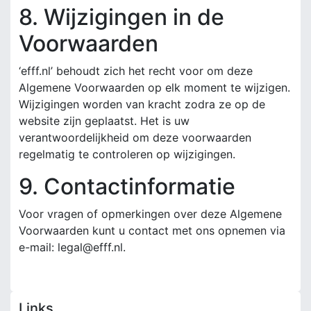
8. Wijzigingen in de
Voorwaarden
‘efff.nl’ behoudt zich het recht voor om deze
Algemene Voorwaarden op elk moment te wijzigen.
Wijzigingen worden van kracht zodra ze op de
website zijn geplaatst. Het is uw
verantwoordelijkheid om deze voorwaarden
regelmatig te controleren op wijzigingen.
9. Contactinformatie
Voor vragen of opmerkingen over deze Algemene
Voorwaarden kunt u contact met ons opnemen via
e-mail:
legal@efff.nl
.
Links