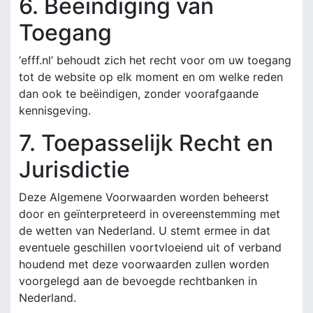
6. Beëindiging van
Toegang
‘efff.nl’ behoudt zich het recht voor om uw toegang
tot de website op elk moment en om welke reden
dan ook te beëindigen, zonder voorafgaande
kennisgeving.
7. Toepasselijk Recht en
Jurisdictie
Deze Algemene Voorwaarden worden beheerst
door en geïnterpreteerd in overeenstemming met
de wetten van Nederland. U stemt ermee in dat
eventuele geschillen voortvloeiend uit of verband
houdend met deze voorwaarden zullen worden
voorgelegd aan de bevoegde rechtbanken in
Nederland.