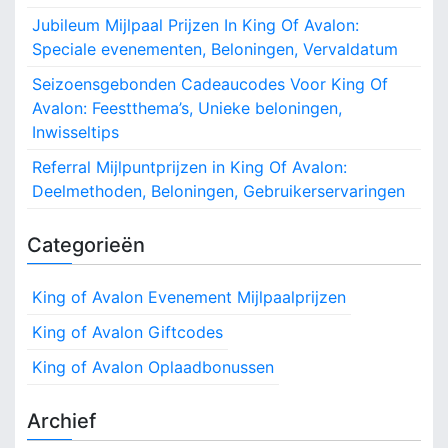
Jubileum Mijlpaal Prijzen In King Of Avalon:
Speciale evenementen, Beloningen, Vervaldatum
Seizoensgebonden Cadeaucodes Voor King Of
Avalon: Feestthema’s, Unieke beloningen,
Inwisseltips
Referral Mijlpuntprijzen in King Of Avalon:
Deelmethoden, Beloningen, Gebruikerservaringen
Categorieën
King of Avalon Evenement Mijlpaalprijzen
King of Avalon Giftcodes
King of Avalon Oplaadbonussen
Archief