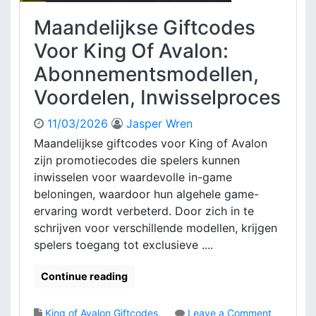
Maandelijkse Giftcodes
Voor King Of Avalon:
Abonnementsmodellen,
Voordelen, Inwisselproces
11/03/2026
Jasper Wren
Maandelijkse giftcodes voor King of Avalon
zijn promotiecodes die spelers kunnen
inwisselen voor waardevolle in-game
beloningen, waardoor hun algehele game-
ervaring wordt verbeterd. Door zich in te
schrijven voor verschillende modellen, krijgen
spelers toegang tot exclusieve ....
Continue reading
King of Avalon Giftcodes
Leave a Comment