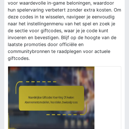
voor waardevolle in-game beloningen, waardoor
hun spelervaring verbetert zonder extra kosten. Om
deze codes in te wisselen, navigeer je eenvoudig
naar het instellingenmenu van het spel en zoek je
de sectie voor giftcodes, waar je je code kunt
invoeren en bevestigen. Blijf op de hoogte van de
laatste promoties door officiële en
communitybronnen te raadplegen voor actuele
giftcodes.